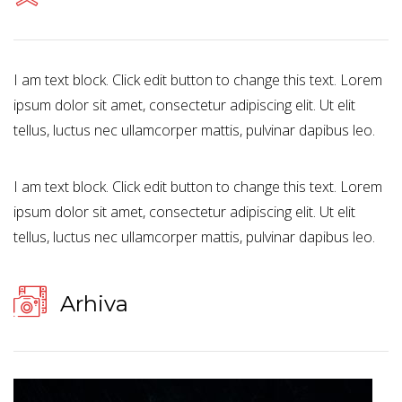
I am text block. Click edit button to change this text. Lorem
ipsum dolor sit amet, consectetur adipiscing elit. Ut elit
tellus, luctus nec ullamcorper mattis, pulvinar dapibus leo.
I am text block. Click edit button to change this text. Lorem
ipsum dolor sit amet, consectetur adipiscing elit. Ut elit
tellus, luctus nec ullamcorper mattis, pulvinar dapibus leo.
Arhiva