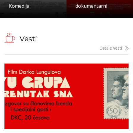
Komedija
dokumentarni
Vesti
Ostale vesti