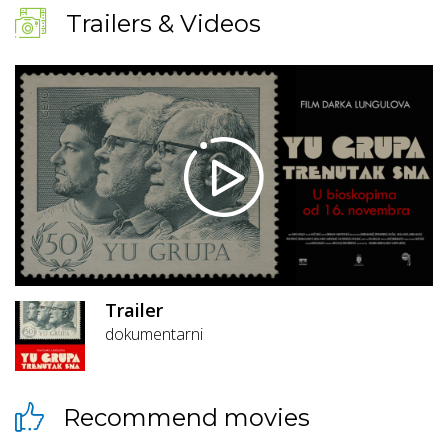
Trailers & Videos
Trailer
dokumentarni
Recommend movies