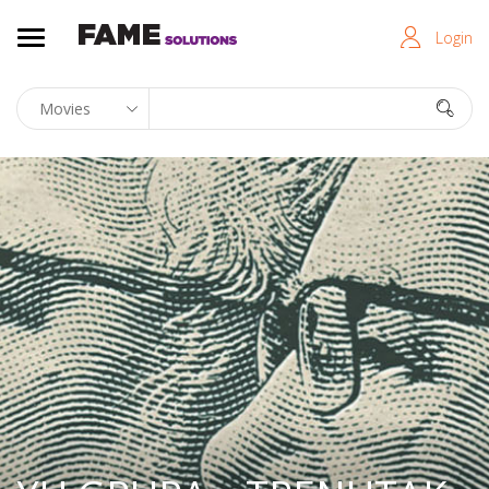
Login