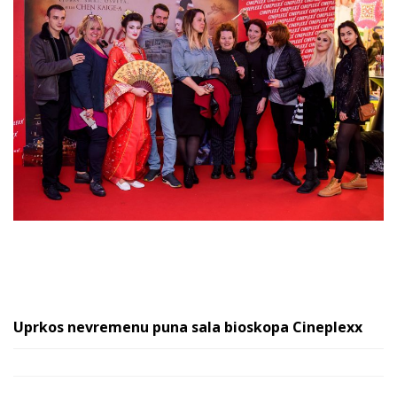
Uprkos nevremenu puna sala bioskopa Cineplexx