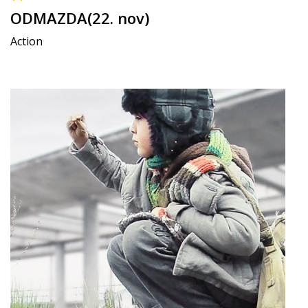
ODMAZDA(22. nov)
Action