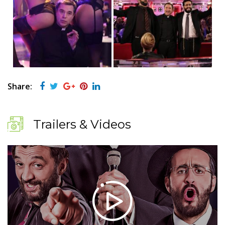
Share:
Trailers & Videos