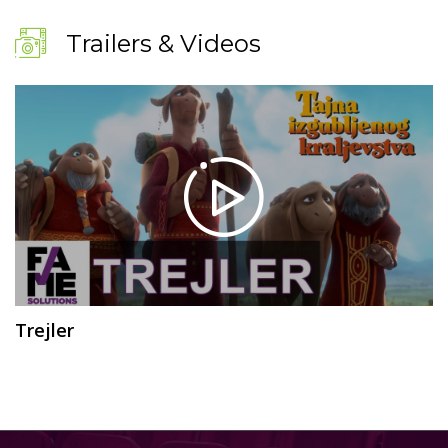
Trailers & Videos
Trejler